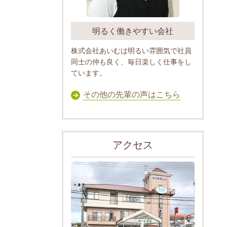
明るく働きやすい会社
株式会社あいむは明るい雰囲気で社員
同士の仲も良く、毎日楽しく仕事をし
ています。
その他の先輩の声はこちら
アクセス