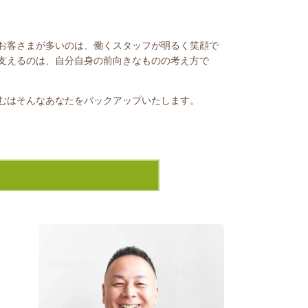
お客さまが多いのは、働くスタッフが明るく笑顔で
支えるのは、自分自身の前向きなものの考え方で
むはそんなあなたをバックアップいたします。