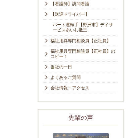
【看護師】訪問看護
【送迎ドライバー】
パート運転手【野洲市】デイサ
ービスあいむ祗王
福祉用具専門相談員【正社員】
福祉用具専門相談員【正社員】の
コピー 1
当社の一日
よくあるご質問
会社情報・アクセス
先輩の声