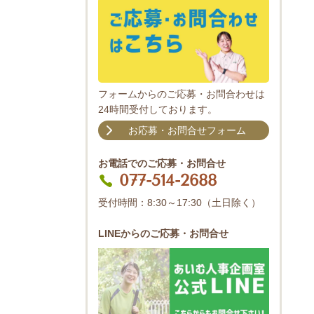
フォームからのご応募・お問合わせは
24時間受付しております。
お応募・お問合せフォーム
お電話での
ご応募・お問合せ
077-514-2688
受付時間：8:30～17:30（土日除く）
LINEからの
ご応募・お問合せ