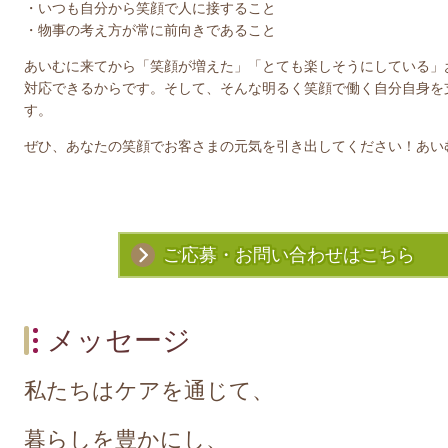
・いつも自分から笑顔で人に接すること
・物事の考え方が常に前向きであること
あいむに来てから「笑顔が増えた」「とても楽しそうにしている」
対応できるからです。そして、そんな明るく笑顔で働く自分自身を
す。
ぜひ、あなたの笑顔でお客さまの元気を引き出してください！あい
ご応募・お問い合わせはこちら
メッセージ
私たちはケアを通じて、
暮らしを豊かにし、