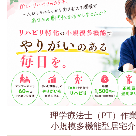
理学療法士（PT）作
小規模多機能型居宅介