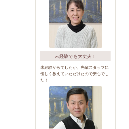
未経験でも大丈夫！
未経験からでしたが、先輩スタッフに
優しく教えていただけたので安心でし
た！