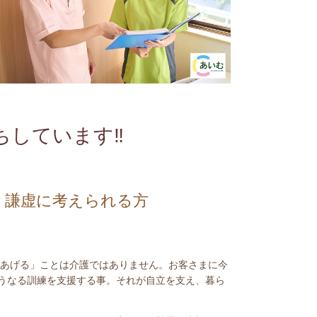
ちしています‼
、謙虚に考えられる方
あげる」ことは介護ではありません。お客さまに今
うなる訓練を支援する事。それが自立を支え、暮ら