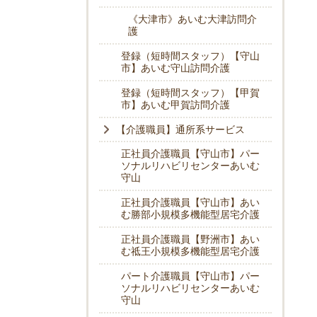
《大津市》あいむ大津訪問介
護
登録（短時間スタッフ）【守山
市】あいむ守山訪問介護
登録（短時間スタッフ）【甲賀
市】あいむ甲賀訪問介護
【介護職員】通所系サービス
正社員介護職員【守山市】パー
ソナルリハビリセンターあいむ
守山
正社員介護職員【守山市】あい
む勝部小規模多機能型居宅介護
正社員介護職員【野洲市】あい
む祗王小規模多機能型居宅介護
パート介護職員【守山市】パー
ソナルリハビリセンターあいむ
守山