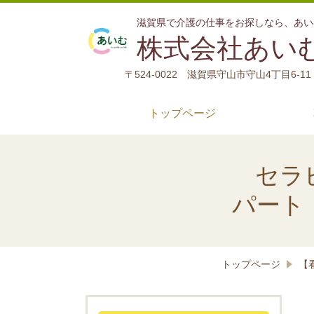
滋賀県で介護の仕事をお探しなら、あい
株式会社あい
〒524-0022 滋賀県守山市守山4丁目6-11
トップページ
セラ
パート
トップページ
【