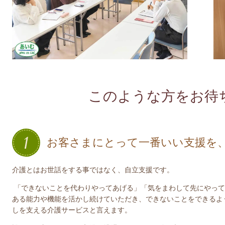
このような方をお待
お客さまにとって一番いい支援を
介護とはお世話をする事ではなく、自立支援です。
「できないことを代わりやってあげる」「気をまわして先にやって
ある能力や機能を活かし続けていただき、できないことをできるよ
しを支える介護サービスと言えます。