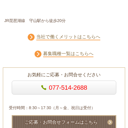
JR琵琶湖線 守山駅から徒歩20分
当社で働くメリットはこちらへ
募集職種一覧はこちらへ
お気軽にご応募・お問合せください
077-514-2688
受付時間：8:30～17:30（月～金、祝日は受付）
ご応募・お問合せフォームはこちら