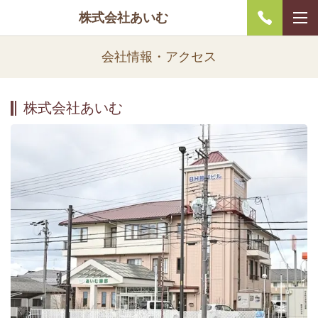
株式会社あいむ
会社情報・アクセス
株式会社あいむ