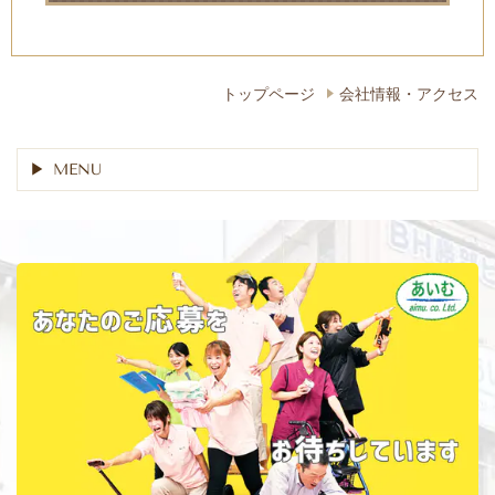
トップページ
会社情報・アクセス
MENU